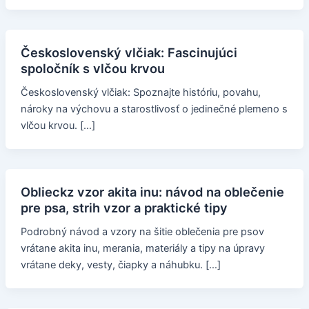
Československý vlčiak: Fascinujúci
spoločník s vlčou krvou
Československý vlčiak: Spoznajte históriu, povahu,
nároky na výchovu a starostlivosť o jedinečné plemeno s
vlčou krvou. […]
Oblieckz vzor akita inu: návod na oblečenie
pre psa, strih vzor a praktické tipy
Podrobný návod a vzory na šitie oblečenia pre psov
vrátane akita inu, merania, materiály a tipy na úpravy
vrátane deky, vesty, čiapky a náhubku. […]