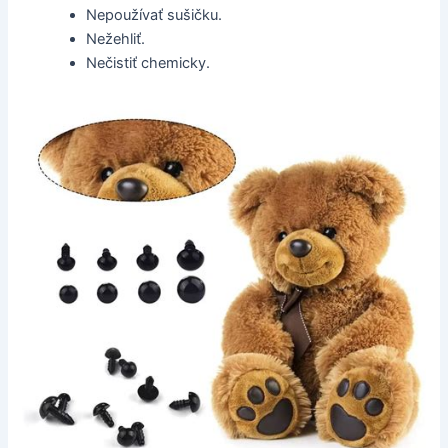
Nepoužívať sušičku.
Nežehliť.
Nečistiť chemicky.