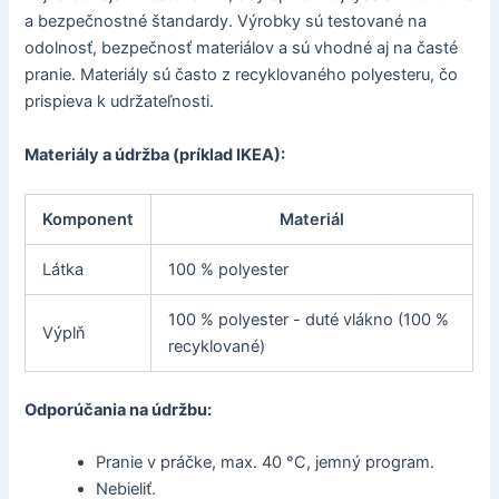
a bezpečnostné štandardy. Výrobky sú testované na
odolnosť, bezpečnosť materiálov a sú vhodné aj na časté
pranie. Materiály sú často z recyklovaného polyesteru, čo
prispieva k udržateľnosti.
Materiály a údržba (príklad IKEA):
Komponent
Materiál
Látka
100 % polyester
100 % polyester - duté vlákno (100 %
Výplň
recyklované)
Odporúčania na údržbu:
Pranie v práčke, max. 40 °C, jemný program.
Nebieliť.