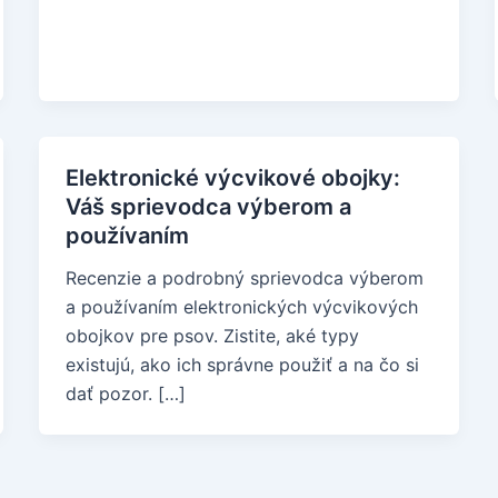
Elektronické výcvikové obojky:
Váš sprievodca výberom a
používaním
Recenzie a podrobný sprievodca výberom
a používaním elektronických výcvikových
obojkov pre psov. Zistite, aké typy
existujú, ako ich správne použiť a na čo si
dať pozor. […]