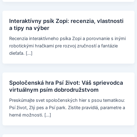
Interaktívny psík Zopi: recenzia, vlastnosti
a tipy na výber
Recenzia interaktívneho psíka Zopi a porovnanie s inými
robotickými hračkami pre rozvoj zručností a fantázie
dieťaťa. […]
Spoločenská hra Psí život: Váš sprievodca
virtuálnym psím dobrodružstvom
Preskúmajte svet spoločenských hier s psou tematikou:
Psí život, Zlý pes a Psí park. Zistite pravidlá, parametre a
herné možnosti. […]