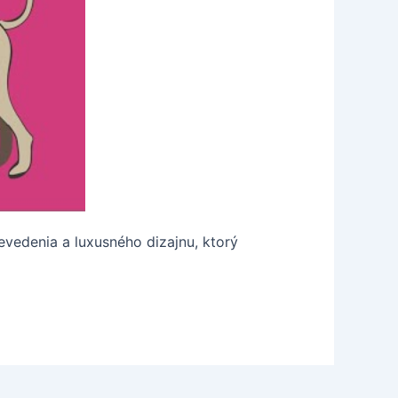
revedenia a luxusného dizajnu, ktorý