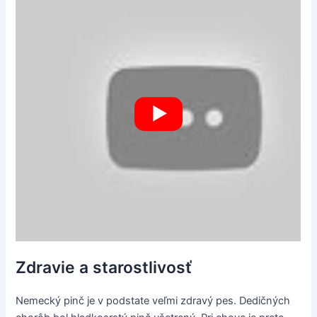
Zdravie a starostlivosť
Nemecký pinč je v podstate veľmi zdravý pes. Dedičných