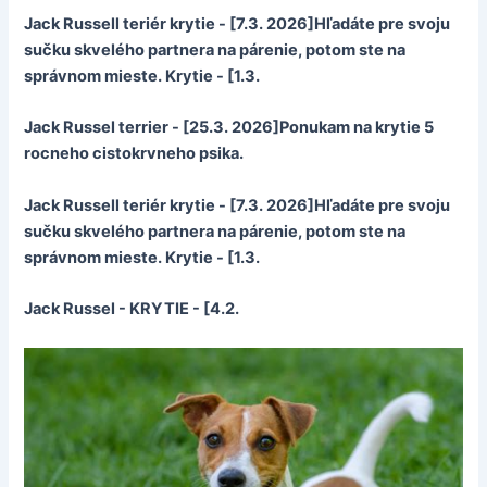
Jack Russell teriér krytie - [7.3. 2026]Hľadáte pre svoju
sučku skvelého partnera na párenie, potom ste na
správnom mieste. Krytie - [1.3.
Jack Russel terrier - [25.3. 2026]Ponukam na krytie 5
rocneho cistokrvneho psika.
Jack Russell teriér krytie - [7.3. 2026]Hľadáte pre svoju
sučku skvelého partnera na párenie, potom ste na
správnom mieste. Krytie - [1.3.
Jack Russel - KRYTIE - [4.2.