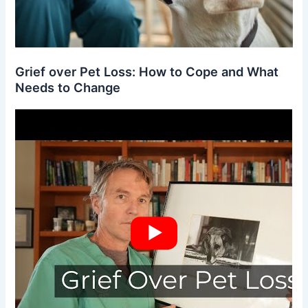
Grief over Pet Loss: How to Cope and What
Needs to Change