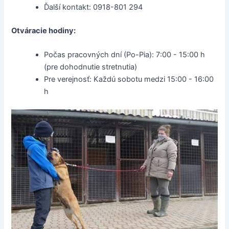
Ďalší kontakt: 0918-801 294
Otváracie hodiny:
Počas pracovných dní (Po-Pia): 7:00 - 15:00 h
(pre dohodnutie stretnutia)
Pre verejnosť: Každú sobotu medzi 15:00 - 16:00
h