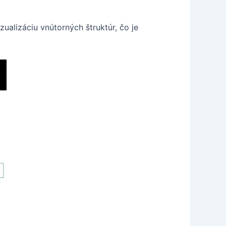
ualizáciu vnútorných štruktúr, čo je