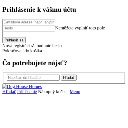
Prihlásenie k vášmu účtu
Nemôžete vyplniť toto pole
Prihlásiť sa
Nová registráciaZabudnuté heslo
Pokračovať do košíka
Čo potrebujete nájsť?
Hľadať
Hľadať
Prihlásenie
Nákupný košík
Menu