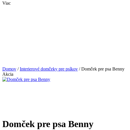
Viac
Domov
/
Interierové domčeky pre psíkov
/
Domček pre psa Benny
Akcia
Domček pre psa Benny